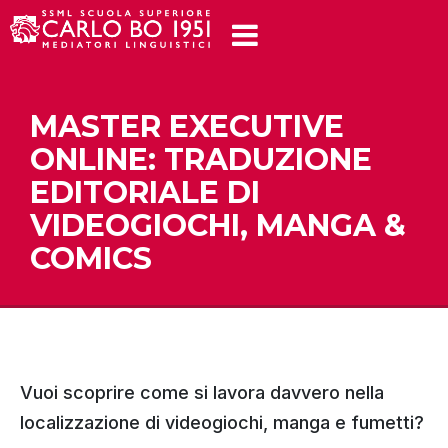
MASTER EXECUTIVE
ONLINE: TRADUZIONE
EDITORIALE DI
VIDEOGIOCHI, MANGA &
COMICS
Vuoi scoprire come si lavora davvero nella
localizzazione di videogiochi, manga e fumetti?