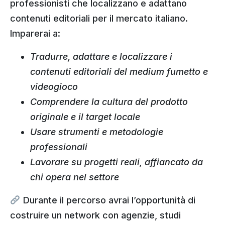
professionisti che localizzano e adattano
contenuti editoriali per il mercato italiano.
Imparerai a:
Tradurre, adattare e localizzare i
contenuti editoriali del medium fumetto e
videogioco
Comprendere la cultura del prodotto
originale e il target locale
Usare strumenti e metodologie
professionali
Lavorare su progetti reali, affiancato da
chi opera nel settore
Durante il percorso avrai l’opportunità di
costruire un network con agenzie, studi