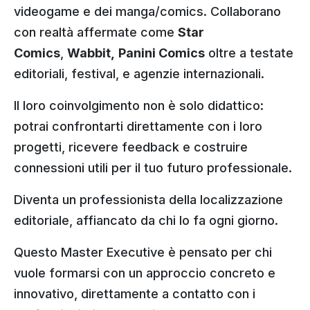
videogame e dei manga/comics. Collaborano
con realtà affermate come
Star
Comics
,
Wabbit,
Panini Comics
oltre a testate
editoriali, festival, e agenzie internazionali.
Il loro coinvolgimento non è solo didattico:
potrai confrontarti direttamente con i loro
progetti, ricevere feedback e costruire
connessioni utili per il tuo futuro professionale.
Diventa un professionista della localizzazione
editoriale, affiancato da chi lo fa ogni giorno.
Questo Master Executive è pensato per chi
vuole formarsi con un approccio concreto e
innovativo, direttamente a contatto con i