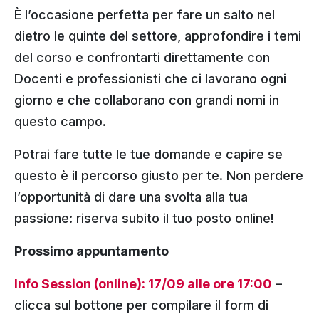
È l’occasione perfetta per fare un salto nel
dietro le quinte del settore, approfondire i temi
del corso e confrontarti direttamente con
Docenti e professionisti che ci lavorano ogni
giorno e che collaborano con grandi nomi in
questo campo.
Potrai fare tutte le tue domande e capire se
questo è il percorso giusto per te. Non perdere
l’opportunità di dare una svolta alla tua
passione: riserva subito il tuo posto online!
Prossimo appuntamento
Info Session (online): 17/09 alle ore 17:00
–
clicca sul bottone per compilare il form di