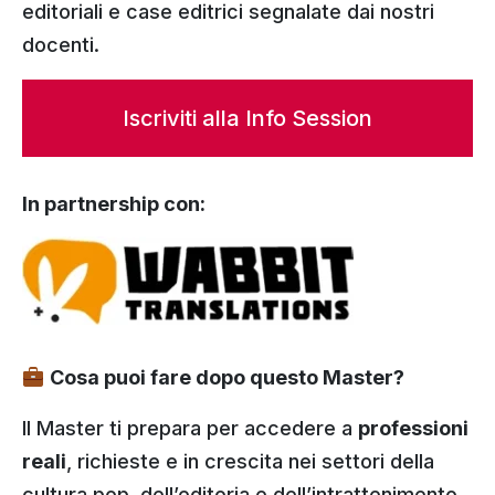
editoriali e case editrici segnalate dai nostri
docenti.
Iscriviti alla Info Session
In partnership con:
Cosa puoi fare dopo questo Master?
Il Master ti prepara per accedere a
professioni
reali
, richieste e in crescita nei settori della
cultura pop, dell’editoria e dell’intrattenimento