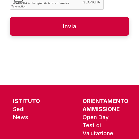
Alternative:
ISTITUTO
ORIENTAMENTO
Sedi
AMMISSIONE
News
Open Day
Test di
Valutazione