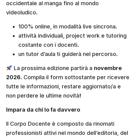
occidentale al manga fino al mondo
videoludico.
100% online, in modalità live sincrona.
attività individuali, project work e tutoring
costante con i docenti.
un tutor d’aula ti guiderà nel percorso.
La prossima edizione partirà a
novembre
2026
. Compila il form sottostante per ricevere
tutte le informazioni, restare aggiornato/a e
non perdere le ultime novità
!
Impara da chi lo fa davvero
Il Corpo Docente è composto da rinomati
professionisti attivi nel mondo dell’editoria, del