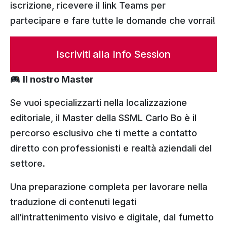
iscrizione, ricevere il link Teams per
partecipare e fare tutte le domande che vorrai!
Iscriviti alla Info Session
Il nostro Master
Se vuoi specializzarti nella localizzazione
editoriale, il Master della SSML Carlo Bo è il
percorso esclusivo che ti mette a contatto
diretto con professionisti e realtà aziendali del
settore.
Una preparazione completa per lavorare nella
traduzione di contenuti legati
all’intrattenimento visivo e digitale, dal fumetto