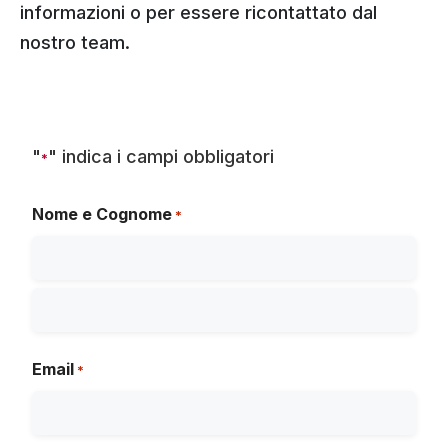
informazioni o per essere ricontattato dal
nostro team.
"
" indica i campi obbligatori
*
Nome e Cognome
*
Email
*