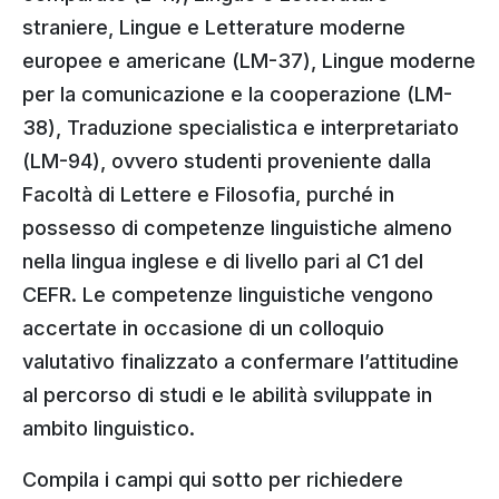
straniere, Lingue e Letterature moderne
europee e americane (LM-37), Lingue moderne
per la comunicazione e la cooperazione (LM-
38), Traduzione specialistica e interpretariato
(LM-94), ovvero studenti proveniente dalla
Facoltà di Lettere e Filosofia, purché in
possesso di competenze linguistiche almeno
nella lingua inglese e di livello pari al C1 del
CEFR. Le competenze linguistiche vengono
accertate in occasione di un colloquio
valutativo finalizzato a confermare l’attitudine
al percorso di studi e le abilità sviluppate in
ambito linguistico.
Compila i campi qui sotto per richiedere