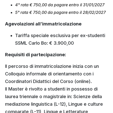
4° rata € 750,00 da pagare entro il 31/01/2027
5° rata € 750,00 da pagare entro il 28/02/2027
Agevolazioni all’immatricolazione
Tariffa speciale esclusiva per ex-studenti
SSML Carlo Bo: € 3.900,00
Requisiti di partecipazione:
Il percorso di immatricolazione inizia con un
Colloquio informale di orientamento con i
Coordinatori Didattici del Corso (online).
Il Master è rivolto a studenti in possesso di
laurea triennale o magistrale in: Scienze della
mediazione linguistica (L-12), Lingue e culture
comparate (L-11), Lingue e Letterature