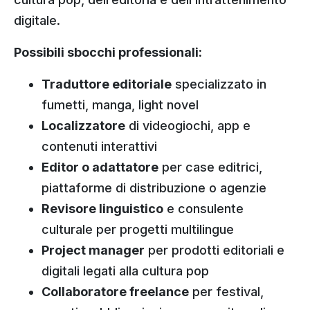
digitale.
Possibili sbocchi professionali:
Traduttore editoriale
specializzato in
fumetti, manga, light novel
Localizzatore
di videogiochi, app e
contenuti interattivi
Editor o adattatore
per case editrici,
piattaforme di distribuzione o agenzie
Revisore linguistico
e consulente
culturale per progetti multilingue
Project manager
per prodotti editoriali e
digitali legati alla cultura pop
Collaboratore freelance
per festival,