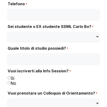
Telefono
*
Sei studente o EX studente SSML Carlo Bo?
*
Quale titolo di studio possiedi?
*
Vuoi iscriverti alla Info Session?
*
Si
No
Vuoi prenotare un Colloquio di Orientamento?
*