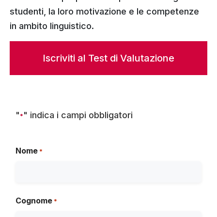
studenti, la loro motivazione e le competenze
in ambito linguistico.
Iscriviti al Test di Valutazione
"
" indica i campi obbligatori
*
Nome
*
Cognome
*