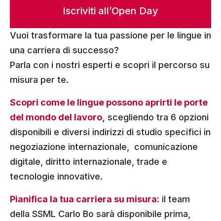
Iscriviti all’Open Day
Vuoi trasformare la tua passione per le lingue in
una carriera di successo?
Parla con i nostri esperti e scopri il percorso su
misura per te.
Scopri come le lingue possono aprirti le porte
del mondo del lavoro,
scegliendo tra 6 opzioni
disponibili e diversi indirizzi di studio specifici in
negoziazione internazionale, comunicazione
digitale, diritto internazionale, trade e
tecnologie innovative.
Pianifica la tua carriera su misura:
il team
della SSML Carlo Bo sarà disponibile prima,