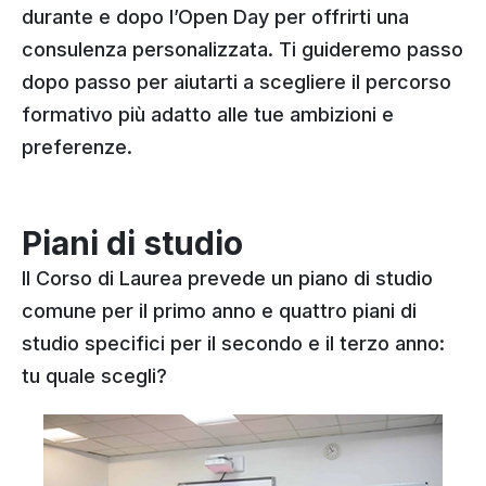
durante e dopo l’Open Day per offrirti una
consulenza personalizzata. Ti guideremo passo
dopo passo per aiutarti a scegliere il percorso
formativo più adatto alle tue ambizioni e
preferenze.
Piani di studio
Il Corso di Laurea prevede un piano di studio
comune per il primo anno e quattro piani di
studio specifici per il secondo e il terzo anno:
tu quale scegli?