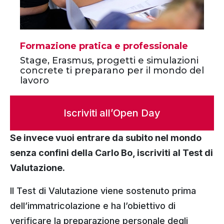
Formazione pratica e professionale
Stage, Erasmus, progetti e simulazioni
concrete ti preparano per il mondo del
lavoro
Iscriviti all’Open Day
Se invece vuoi entrare da subito nel mondo
senza confini della Carlo Bo, iscriviti al Test di
Valutazione.
Il Test di Valutazione viene sostenuto prima
dell’immatricolazione e ha l’obiettivo di
verificare la preparazione personale degli