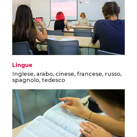
Lingue
Inglese, arabo, cinese, francese, russo,
spagnolo, tedesco