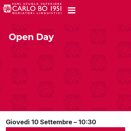
Open Day
Giovedì 10 Settembre – 10:30