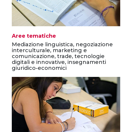
Aree tematiche
Mediazione linguistica, negoziazione
interculturale, marketing e
comunicazione, trade, tecnologie
digitali e innovative, insegnamenti
giuridico-economici