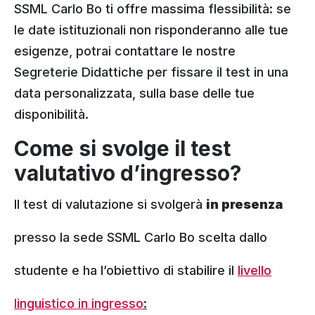
SSML Carlo Bo ti offre massima flessibilità: se
le date istituzionali non risponderanno alle tue
esigenze, potrai contattare le nostre
Segreterie Didattiche per fissare il test in una
data personalizzata, sulla base delle tue
disponibilità.
Come si svolge il test
valutativo d’ingresso?
Il test di valutazione si svolgerà
in presenza
presso la sede SSML Carlo Bo scelta dallo
studente e ha l’obiettivo di stabilire il
livello
linguistico in ingresso
: