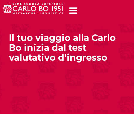
Il tuo viaggio alla Carlo
Bo inizia dal test
valutativo d'ingresso