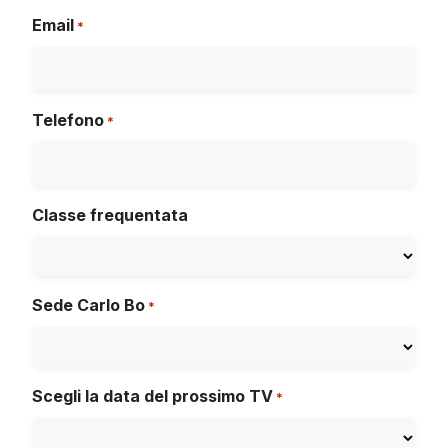
Email
*
Telefono
*
Classe frequentata
Sede Carlo Bo
*
Scegli la data del prossimo TV
*