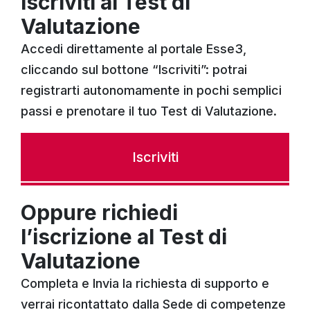
Iscriviti al Test di
Valutazione
Accedi direttamente al portale Esse3,
cliccando sul bottone “Iscriviti”: potrai
registrarti autonomamente in pochi semplici
passi e prenotare il tuo Test di Valutazione.
Iscriviti
Oppure richiedi
l’iscrizione al Test di
Valutazione
Completa e Invia la richiesta di supporto e
verrai ricontattato dalla Sede di competenze