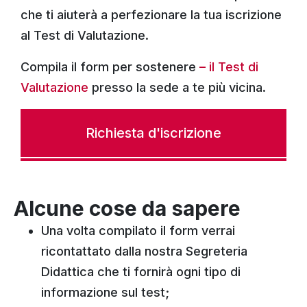
che ti aiuterà a perfezionare la tua iscrizione
al Test di Valutazione.
Compila il form per sostenere
– il Test di
Valutazione
presso la sede a te più vicina.
Richiesta d'iscrizione
Alcune cose da sapere
Una volta compilato il form verrai
ricontattato dalla nostra Segreteria
Didattica che ti fornirà ogni tipo di
informazione sul test;