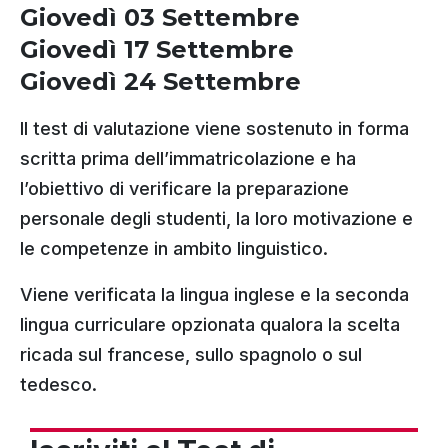
Giovedì 03 Settembre
Giovedì 17 Settembre
Giovedì 24
Settembre
Il test di valutazione viene sostenuto in forma
scritta prima dell’immatricolazione e ha
l’obiettivo di verificare la preparazione
personale degli studenti, la loro motivazione e
le competenze in ambito linguistico.
Viene verificata la lingua inglese e la seconda
lingua curriculare opzionata qualora la scelta
ricada sul francese, sullo spagnolo o sul
tedesco.