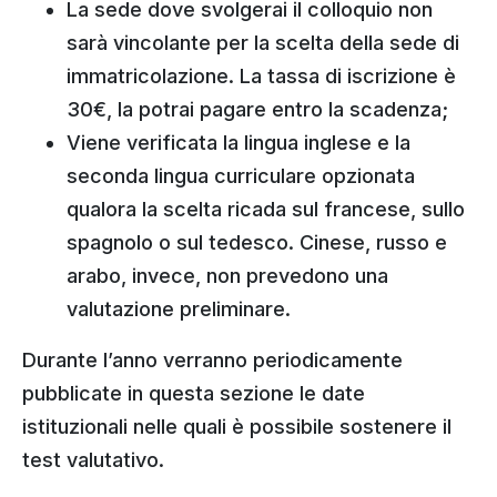
La sede dove svolgerai il colloquio non
sarà vincolante per la scelta della sede di
immatricolazione. La tassa di iscrizione è
30€, la potrai pagare entro la scadenza;
Viene verificata la lingua inglese e la
seconda lingua curriculare opzionata
qualora la scelta ricada sul francese, sullo
spagnolo o sul tedesco. Cinese, russo e
arabo, invece, non prevedono una
valutazione preliminare.
Durante l’anno verranno periodicamente
pubblicate in questa sezione le date
istituzionali nelle quali è possibile sostenere il
test valutativo.