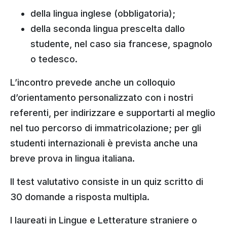
della lingua inglese (obbligatoria);
della seconda lingua prescelta dallo
studente, nel caso sia francese, spagnolo
o tedesco.
L’incontro prevede anche un colloquio
d’orientamento personalizzato con i nostri
referenti, per indirizzare e supportarti al meglio
nel tuo percorso di immatricolazione; per gli
studenti internazionali è prevista anche una
breve prova in lingua italiana.
Il test valutativo consiste in un quiz scritto di
30 domande a risposta multipla.
I laureati in Lingue e Letterature straniere o