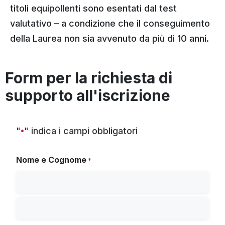
titoli equipollenti sono esentati dal test
valutativo – a condizione che il conseguimento
della Laurea non sia avvenuto da più di 10 anni.
Form per la richiesta di
supporto all'iscrizione
"
" indica i campi obbligatori
*
Nome e Cognome
*