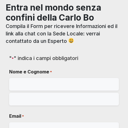
Entra nel mondo senza
confini della Carlo Bo
Compila il Form per ricevere Informazioni ed il
link alla chat con la Sede Locale: verrai
contattato da un Esperto
"
" indica i campi obbligatori
*
Nome e Cognome
*
Email
*