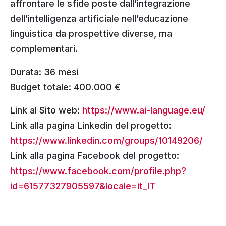
affrontare le sfide poste dall’integrazione
dell’intelligenza artificiale nell’educazione
linguistica da prospettive diverse, ma
complementari.
Durata: 36 mesi
Budget totale: 400.000 €
Link al Sito web:
https://www.ai-language.eu/
Link alla pagina Linkedin del progetto:
https://www.linkedin.com/groups/10149206/
Link alla pagina Facebook del progetto:
https://www.facebook.com/profile.php?
id=61577327905597&locale=it_IT