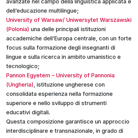
avanzate nel campo della linguistica applicata e
dell’educazione multilingue;
University of Warsaw/ Uniwersytet Warszawski
(Polonia)
una delle principali istituzioni
accademiche dell’Europa centrale, con un forte
focus sulla formazione degli insegnanti di
lingue e sulla ricerca in ambito umanistico e
tecnologico;
Pannon Egyetem – University of Pannonia
(Ungheria)
, istituzione ungherese con
consolidata esperienza nella formazione
superiore e nello sviluppo di strumenti
educativi digitali.
Questa composizione garantisce un approccio
interdisciplinare e transnazionale, in grado di