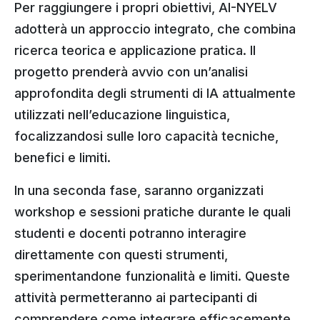
Per raggiungere i propri obiettivi, AI-NYELV
adotterà un approccio integrato, che combina
ricerca teorica e applicazione pratica. Il
progetto prenderà avvio con un’analisi
approfondita degli strumenti di IA attualmente
utilizzati nell’educazione linguistica,
focalizzandosi sulle loro capacità tecniche,
benefici e limiti.
In una seconda fase, saranno organizzati
workshop e sessioni pratiche durante le quali
studenti e docenti potranno interagire
direttamente con questi strumenti,
sperimentandone funzionalità e limiti. Queste
attività permetteranno ai partecipanti di
comprendere come integrare efficacemente