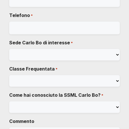
Telefono
*
Sede Carlo Bo di interesse
*
Classe Frequentata
*
Come hai conosciuto la SSML Carlo Bo?
*
Commento