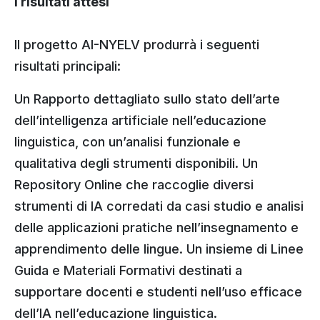
I risultati attesi
Il progetto AI-NYELV produrrà i seguenti
risultati principali:
Un Rapporto dettagliato sullo stato dell’arte
dell’intelligenza artificiale nell’educazione
linguistica, con un’analisi funzionale e
qualitativa degli strumenti disponibili. Un
Repository Online che raccoglie diversi
strumenti di IA corredati da casi studio e analisi
delle applicazioni pratiche nell’insegnamento e
apprendimento delle lingue. Un insieme di Linee
Guida e Materiali Formativi destinati a
supportare docenti e studenti nell’uso efficace
dell’IA nell’educazione linguistica.