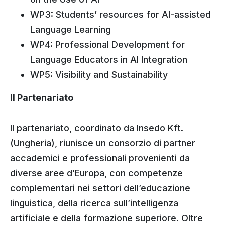
WP3: Students’ resources for AI-assisted
Language Learning
WP4: Professional Development for
Language Educators in AI Integration
WP5: Visibility and Sustainability
Il Partenariato
Il partenariato, coordinato da Insedo Kft.
(Ungheria), riunisce un consorzio di partner
accademici e professionali provenienti da
diverse aree d’Europa, con competenze
complementari nei settori dell’educazione
linguistica, della ricerca sull’intelligenza
artificiale e della formazione superiore. Oltre