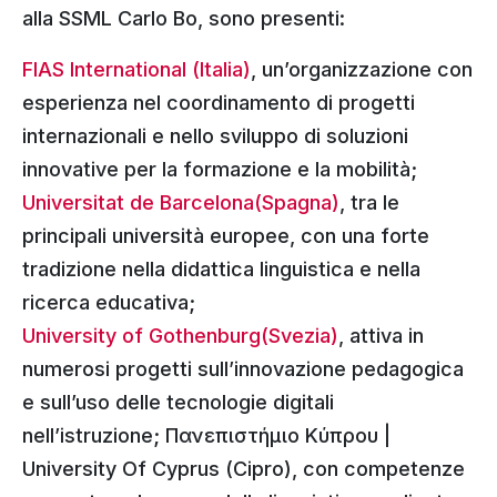
alla SSML Carlo Bo, sono presenti:
FIAS International (Italia)
, un’organizzazione con
esperienza nel coordinamento di progetti
internazionali e nello sviluppo di soluzioni
innovative per la formazione e la mobilità;
Universitat de Barcelona(Spagna)
, tra le
principali università europee, con una forte
tradizione nella didattica linguistica e nella
ricerca educativa;
University of Gothenburg(Svezia)
, attiva in
numerosi progetti sull’innovazione pedagogica
e sull’uso delle tecnologie digitali
nell’istruzione; Πανεπιστήμιο Κύπρου |
University Of Cyprus (Cipro), con competenze