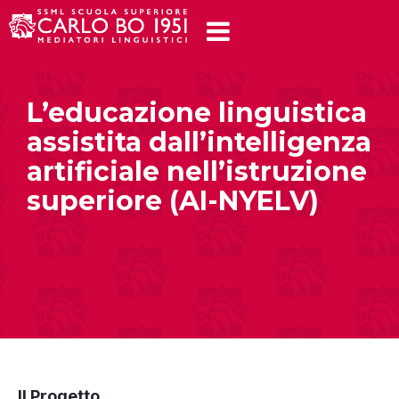
L’educazione linguistica
assistita dall’intelligenza
artificiale nell’istruzione
superiore (AI-NYELV)
Il Progetto