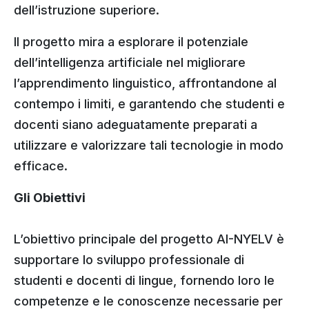
dell’istruzione superiore.
Il progetto mira a esplorare il potenziale
dell’intelligenza artificiale nel migliorare
l’apprendimento linguistico, affrontandone al
contempo i limiti, e garantendo che studenti e
docenti siano adeguatamente preparati a
utilizzare e valorizzare tali tecnologie in modo
efficace.
Gli Obiettivi
L’obiettivo principale del progetto AI-NYELV è
supportare lo sviluppo professionale di
studenti e docenti di lingue, fornendo loro le
competenze e le conoscenze necessarie per