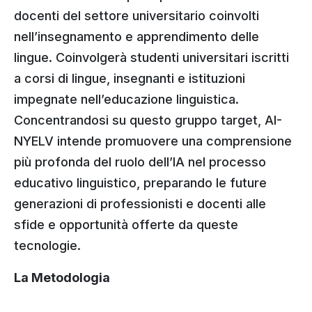
docenti del settore universitario coinvolti
nell’insegnamento e apprendimento delle
lingue. Coinvolgerà studenti universitari iscritti
a corsi di lingue, insegnanti e istituzioni
impegnate nell’educazione linguistica.
Concentrandosi su questo gruppo target, AI-
NYELV intende promuovere una comprensione
più profonda del ruolo dell’IA nel processo
educativo linguistico, preparando le future
generazioni di professionisti e docenti alle
sfide e opportunità offerte da queste
tecnologie.
La Metodologia