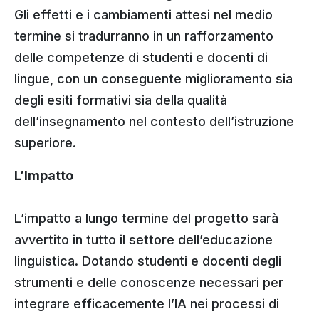
Gli effetti e i cambiamenti attesi nel medio
termine si tradurranno in un rafforzamento
delle competenze di studenti e docenti di
lingue, con un conseguente miglioramento sia
degli esiti formativi sia della qualità
dell’insegnamento nel contesto dell’istruzione
superiore.
L’Impatto
L’impatto a lungo termine del progetto sarà
avvertito in tutto il settore dell’educazione
linguistica. Dotando studenti e docenti degli
strumenti e delle conoscenze necessari per
integrare efficacemente l’IA nei processi di