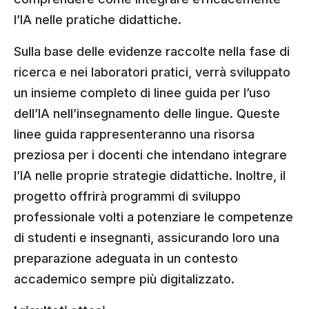
l’IA nelle pratiche didattiche.
Sulla base delle evidenze raccolte nella fase di
ricerca e nei laboratori pratici, verrà sviluppato
un insieme completo di linee guida per l’uso
dell’IA nell’insegnamento delle lingue. Queste
linee guida rappresenteranno una risorsa
preziosa per i docenti che intendano integrare
l’IA nelle proprie strategie didattiche. Inoltre, il
progetto offrirà programmi di sviluppo
professionale volti a potenziare le competenze
di studenti e insegnanti, assicurando loro una
preparazione adeguata in un contesto
accademico sempre più digitalizzato.