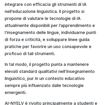
integrare con efficacia gli strumenti di IA
nell’educazione linguistica. Il progetto si
propone di valutare le tecnologie di IA
attualmente disponibili per l’apprendimento e
l’insegnamento delle lingue, individuarne punti
di forza e criticità, e sviluppare linee guida
pratiche per favorire un uso consapevole e
proficuo di tali strumenti.
In tal modo, il progetto punta a mantenere
elevati standard qualitativi nell’insegnamento
linguistico, pur in un contesto educativo
sempre più influenzato dalle tecnologie
emergenti.
AI-NYELV è rivolto principalmente a studenti e