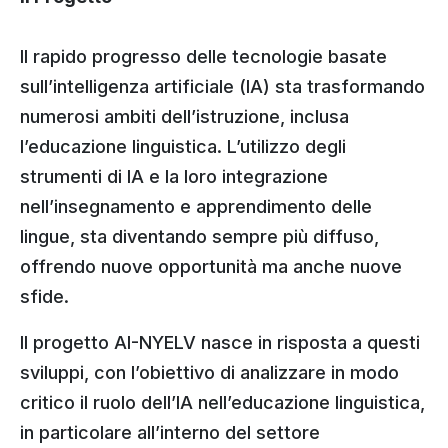
Il rapido progresso delle tecnologie basate
sull’intelligenza artificiale (IA) sta trasformando
numerosi ambiti dell’istruzione, inclusa
l’educazione linguistica. L’utilizzo degli
strumenti di IA e la loro integrazione
nell’insegnamento e apprendimento delle
lingue, sta diventando sempre più diffuso,
offrendo nuove opportunità ma anche nuove
sfide.
Il progetto AI-NYELV nasce in risposta a questi
sviluppi, con l’obiettivo di analizzare in modo
critico il ruolo dell’IA nell’educazione linguistica,
in particolare all’interno del settore