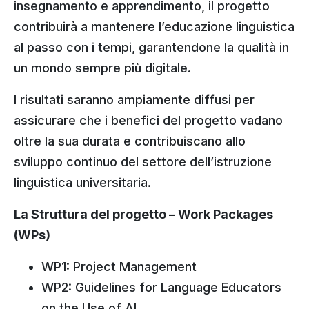
insegnamento e apprendimento, il progetto
contribuirà a mantenere l’educazione linguistica
al passo con i tempi, garantendone la qualità in
un mondo sempre più digitale.
I risultati saranno ampiamente diffusi per
assicurare che i benefici del progetto vadano
oltre la sua durata e contribuiscano allo
sviluppo continuo del settore dell’istruzione
linguistica universitaria.
La Struttura del progetto – Work Packages
(WPs)
WP1: Project Management
WP2: Guidelines for Language Educators
on the Use of AI