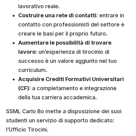
lavorativo reale.
Costruire una rete di contatti:
entrare in
contatto con professionisti del settore e
creare le basi per il proprio futuro.
Aumentare le possibilità di trovare
lavoro:
un’esperienza di tirocinio di
successo è un valore aggiunto nel tuo
curriculum.
Acquisire Crediti Formativi Universitari
(CF):
a completamento e integrazione
della tua carriera accademica.
SSML Carlo Bo mette a disposizione dei suoi
studenti un servizio di supporto dedicato:
l’Ufficio Tirocini.