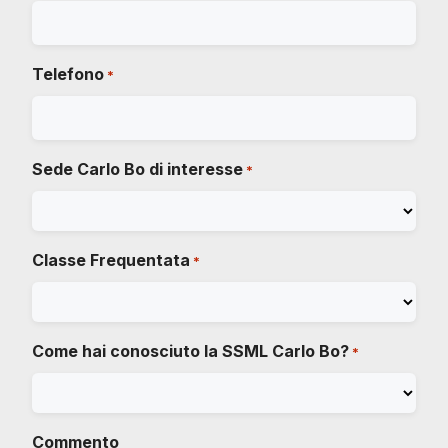
Telefono
*
Sede Carlo Bo di interesse
*
Classe Frequentata
*
Come hai conosciuto la SSML Carlo Bo?
*
Commento