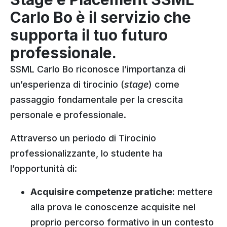
Carlo Bo è il servizio che
supporta il tuo futuro
professionale.
SSML Carlo Bo riconosce l’importanza di
un’esperienza di tirocinio (
stage
) come
passaggio fondamentale per la crescita
personale e professionale.
Attraverso un periodo di Tirocinio
professionalizzante, lo studente ha
l’opportunità di:
Acquisire competenze pratiche:
mettere
alla prova le conoscenze acquisite nel
proprio percorso formativo in un contesto