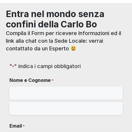
Entra nel mondo senza
confini della Carlo Bo
Compila il Form per ricevere Informazioni ed il
link alla chat con la Sede Locale: verrai
contattato da un Esperto
"
" indica i campi obbligatori
*
Nome e Cognome
*
Email
*