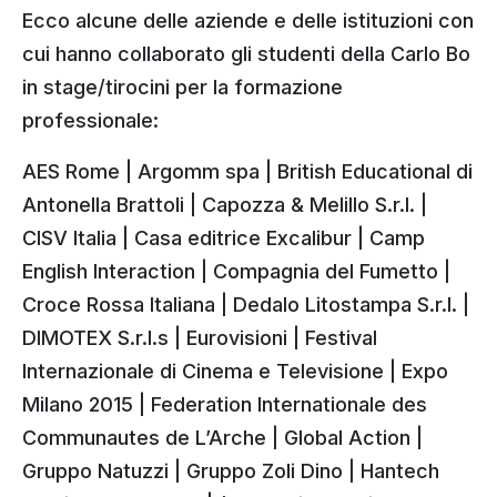
Ecco alcune delle aziende e delle istituzioni con
cui hanno collaborato gli studenti della Carlo Bo
in stage/tirocini per la formazione
professionale:
AES Rome | Argomm spa | British Educational di
Antonella Brattoli | Capozza & Melillo S.r.l. |
CISV Italia | Casa editrice Excalibur | Camp
English Interaction | Compagnia del Fumetto |
Croce Rossa Italiana | Dedalo Litostampa S.r.l. |
DIMOTEX S.r.l.s | Eurovisioni | Festival
Internazionale di Cinema e Televisione | Expo
Milano 2015 | Federation Internationale des
Communautes de L’Arche | Global Action |
Gruppo Natuzzi | Gruppo Zoli Dino | Hantech