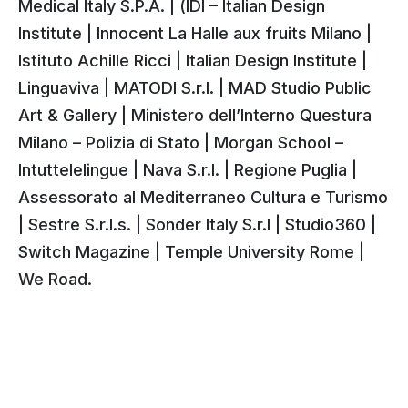
Medical Italy S.P.A. | (IDI – Italian Design
Institute | Innocent La Halle aux fruits Milano |
Istituto Achille Ricci | Italian Design Institute |
Linguaviva | MATODI S.r.l. | MAD Studio Public
Art & Gallery | Ministero dell’Interno Questura
Milano – Polizia di Stato | Morgan School –
Intuttelelingue | Nava S.r.l. | Regione Puglia |
Assessorato al Mediterraneo Cultura e Turismo
| Sestre S.r.l.s. | Sonder Italy S.r.l | Studio360 |
Switch Magazine | Temple University Rome |
We Road.