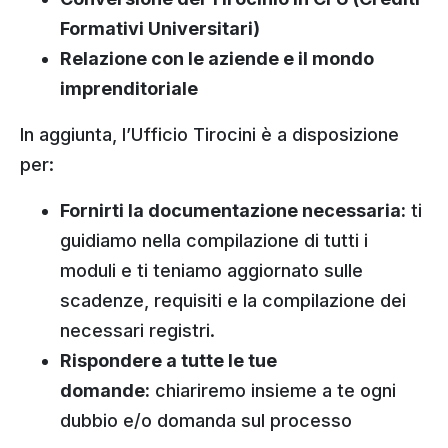
Formativi Universitari)
Relazione con le aziende e il mondo
imprenditoriale
In aggiunta, l’Ufficio Tirocini è a disposizione
per:
Fornirti la documentazione necessaria:
ti
guidiamo nella compilazione di tutti i
moduli e ti teniamo aggiornato sulle
scadenze, requisiti e la compilazione dei
necessari registri.
Rispondere a tutte le tue
domande:
chiariremo insieme a te ogni
dubbio e/o domanda sul processo