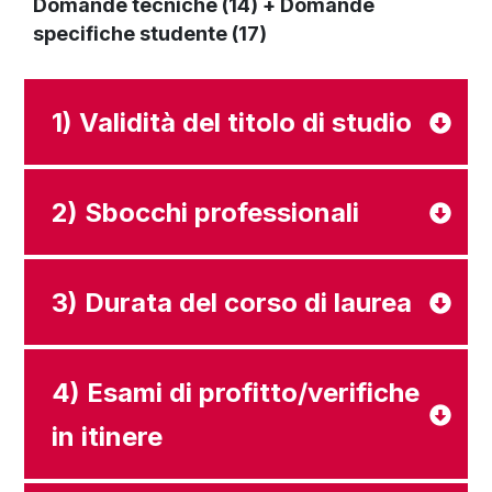
Domande tecniche (14) + Domande
specifiche studente (17)
1) Validità del titolo di studio
2) Sbocchi professionali
3) Durata del corso di laurea
4) Esami di profitto/verifiche
in itinere