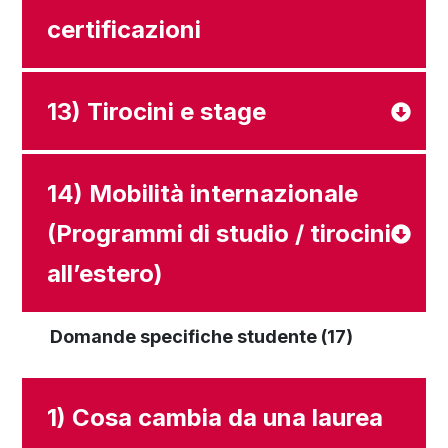
certificazioni
13) Tirocini e stage
14) Mobilità internazionale
(Programmi di studio / tirocini
all’estero)
Domande specifiche studente (17)
1) Cosa cambia da una laurea