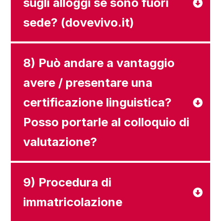
sugli alloggi se sono fuori
sede? (dovevivo.it)
8) Può andare a vantaggio
avere / presentare una
certificazione linguistica?
Posso portarle al colloquio di
valutazione?
9) Procedura di
immatricolazione