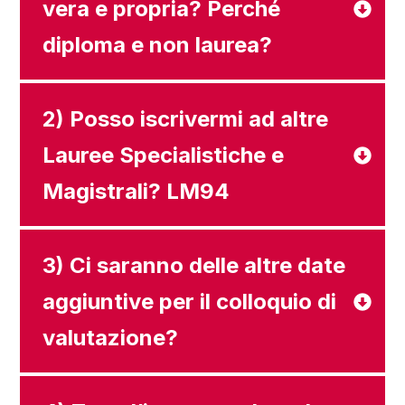
vera e propria? Perché
diploma e non laurea?
2) Posso iscrivermi ad altre
Lauree Specialistiche e
Magistrali? LM94
3) Ci saranno delle altre date
aggiuntive per il colloquio di
valutazione?