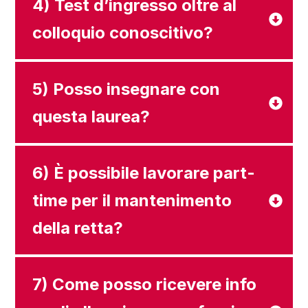
4) Test d’ingresso oltre al
colloquio conoscitivo?
5) Posso insegnare con
questa laurea?
6) È possibile lavorare part-
time per il mantenimento
della retta?
7) Come posso ricevere info