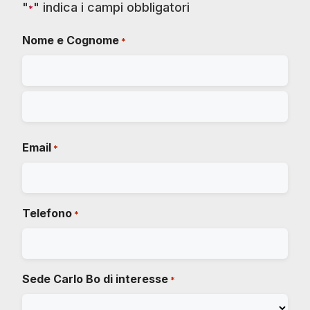
"
" indica i campi obbligatori
*
Nome e Cognome
*
Email
*
Telefono
*
Sede Carlo Bo di interesse
*