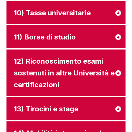
10) Tasse universitarie
11) Borse di studio
12) Riconoscimento esami
sostenuti in altre Università e
certificazioni
13) Tirocini e stage