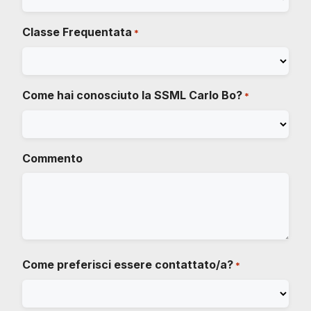
Classe Frequentata
*
Come hai conosciuto la SSML Carlo Bo?
*
Commento
Come preferisci essere contattato/a?
*