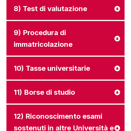
8) Test di valutazione
9) Procedura di
immatricolazione
10) Tasse universitarie
11) Borse di studio
12) Riconoscimento esami
sostenuti in altre Università e