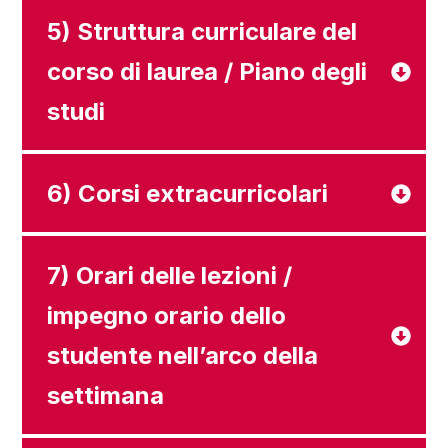
5) Struttura curriculare del
corso di laurea / Piano degli
studi
6) Corsi extracurricolari
7) Orari delle lezioni /
impegno orario dello
studente nell’arco della
settimana