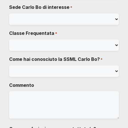
Sede Carlo Bo di interesse
*
Classe Frequentata
*
Come hai conosciuto la SSML Carlo Bo?
*
Commento