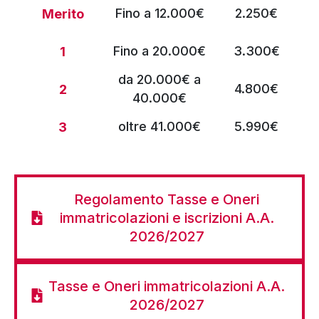
Fino a 12.000€
2.250€
Merito
Fino a 20.000€
3.300€
1
da 20.000€ a
4.800€
2
40.000€
oltre 41.000€
5.990€
3
Regolamento Tasse e Oneri
immatricolazioni e iscrizioni A.A.
2026/2027
Tasse e Oneri immatricolazioni A.A.
2026/2027