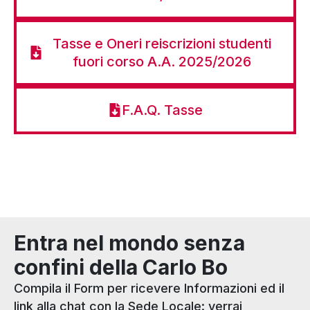
Tasse e Oneri reiscrizioni studenti
fuori corso A.A. 2025/2026
F.A.Q. Tasse
Entra nel mondo senza
confini della Carlo Bo
Compila il Form per ricevere Informazioni ed il
link alla chat con la Sede Locale: verrai