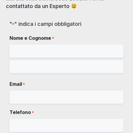
contattato da un Esperto
"
" indica i campi obbligatori
*
Nome e Cognome
*
Email
*
Telefono
*