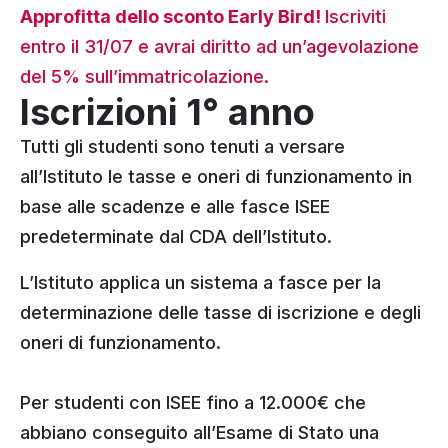
Approfitta dello sconto Early Bird!
Iscriviti
entro il 31/07 e avrai diritto ad un’agevolazione
del 5% sull’immatricolazione.
Iscrizioni 1° anno
Tutti gli studenti sono tenuti a versare
all’Istituto le tasse e oneri di funzionamento in
base alle scadenze e alle fasce ISEE
predeterminate dal CDA dell’Istituto.
L’Istituto applica un sistema a fasce per la
determinazione delle tasse di iscrizione e degli
oneri di funzionamento.
Per studenti con ISEE fino a 12.000€ che
abbiano conseguito all’Esame di Stato una