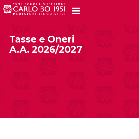
Tasse e Oneri
A.A. 2026/2027