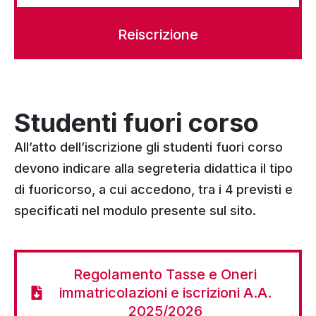
Reiscrizione
Studenti fuori corso
All’atto dell’iscrizione gli studenti fuori corso
devono indicare alla segreteria didattica il tipo
di fuoricorso, a cui accedono, tra i 4 previsti e
specificati nel modulo presente sul sito.
Regolamento Tasse e Oneri
immatricolazioni e iscrizioni A.A.
2025/2026