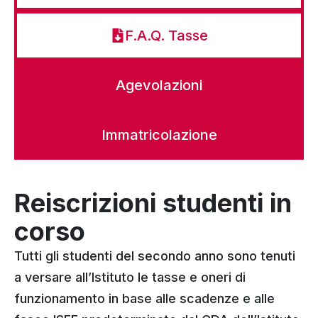
F.A.Q. Tasse
Agevolazioni
Immatricolazione
Reiscrizioni studenti in
corso
Tutti gli studenti del secondo anno sono tenuti
a versare all’Istituto le tasse e oneri di
funzionamento in base alle scadenze e alle