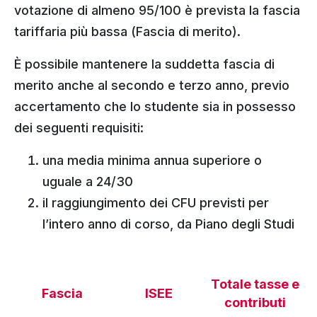
votazione di almeno 95/100 è prevista la fascia
tariffaria più bassa (Fascia di merito).
È possibile mantenere la suddetta fascia di
merito anche al secondo e terzo anno, previo
accertamento che lo studente sia in possesso
dei seguenti requisiti:
una media minima annua superiore o
uguale a 24/30
il raggiungimento dei CFU previsti per
l’intero anno di corso, da Piano degli Studi
Totale tasse e
Fascia
ISEE
contributi