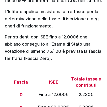
fasce ISEE predeterminate dal CDA dell’Istituto.
L’Istituto applica un sistema a tre fasce per la
determinazione delle tasse di iscrizione e degli
oneri di funzionamento.
Per studenti con ISEE fino a 12.000€ che
abbiano conseguito all’Esame di Stato una
votazione di almeno 75/100 è prevista la fascia
tariffaria (Fascia Zero).
Totale tasse e
Fascia
ISEE
contributi
Fino a 12.000€
2.230€
0