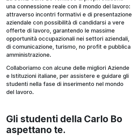
una connessione reale con il mondo del lavoro:
attraverso incontri formativi e di presentazione
aziendale con possibilità di candidarsi a vere
offerte di lavoro, garantendo le massime
opportunità occupazionali nei settori aziendali,
di comunicazione, turismo, no profit e pubblica
amministrazione.
Collaboriamo con alcune delle migliori Aziende
e Istituzioni italiane, per assistere e guidare gli
studenti nella fase di inserimento nel mondo
del lavoro.
Gli studenti della Carlo Bo
aspettano te.