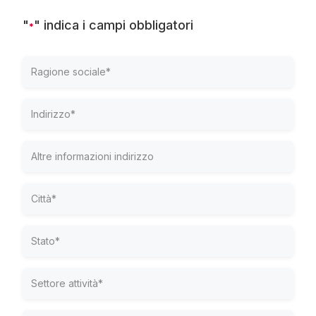
"
" indica i campi obbligatori
*
Ragione
sociale
*
Indirizzo
*
Altre
informazioni
indirizzo
Città
*
Stato
*
Settore
attività
*