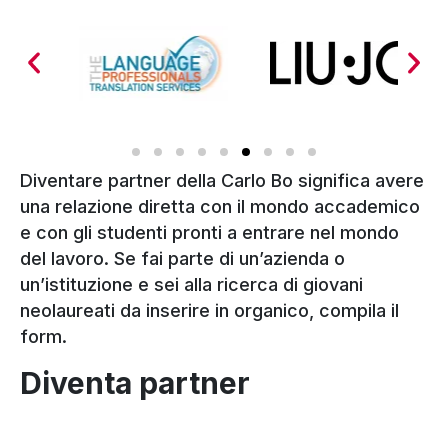
Diventare partner della Carlo Bo significa avere
una relazione diretta con il mondo accademico
e con gli studenti pronti a entrare nel mondo
del lavoro. Se fai parte di un’azienda o
un’istituzione e sei alla ricerca di giovani
neolaureati da inserire in organico, compila il
form.
Diventa partner