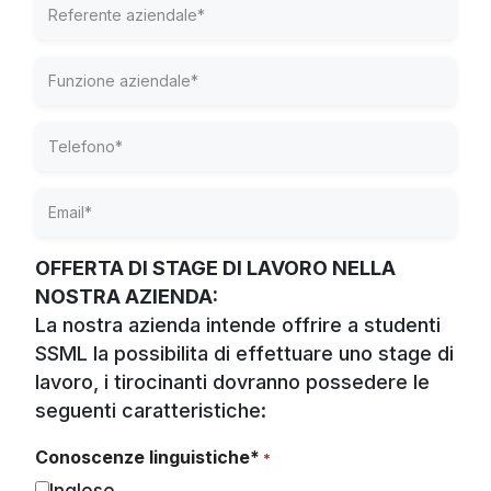
Referente
aziendale
*
Funzione
aziendale
*
Telefono
*
Email
*
OFFERTA DI STAGE DI LAVORO NELLA
NOSTRA AZIENDA:
La nostra azienda intende offrire a studenti
SSML la possibilita di effettuare uno stage di
lavoro, i tirocinanti dovranno possedere le
seguenti caratteristiche:
Conoscenze linguistiche*
*