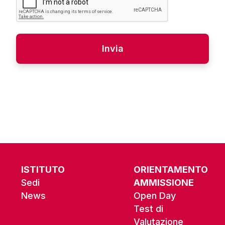
Alternative:
ISTITUTO
ORIENTAMENTO
Sedi
AMMISSIONE
News
Open Day
Test di
Valutazione