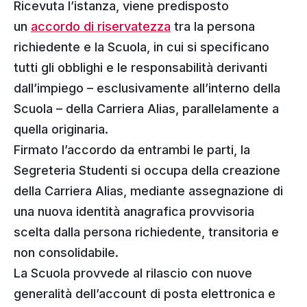
Ricevuta l’istanza, viene predisposto
un
accordo di riservatezza
tra la persona
richiedente e la Scuola, in cui si specificano
tutti gli obblighi e le responsabilità derivanti
dall’impiego – esclusivamente all’interno della
Scuola – della Carriera Alias, parallelamente a
quella originaria.
Firmato l’accordo da entrambi le parti, la
Segreteria Studenti si occupa della creazione
della Carriera Alias, mediante assegnazione di
una nuova identità anagrafica provvisoria
scelta dalla persona richiedente, transitoria e
non consolidabile.
La Scuola provvede al rilascio con nuove
generalità dell’account di posta elettronica e