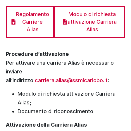
Regolamento
Modulo di richiesta
Carriere
attivazione Carriera
Alias
Alias
Procedure d’attivazione
Per attivare una carriera Alias è necessario
inviare
all’indirizzo
carriera.alias@ssmlcarlobo.it
:
Modulo di richiesta attivazione Carriera
Alias;
Documento di riconoscimento
Attivazione della Carriera Alias