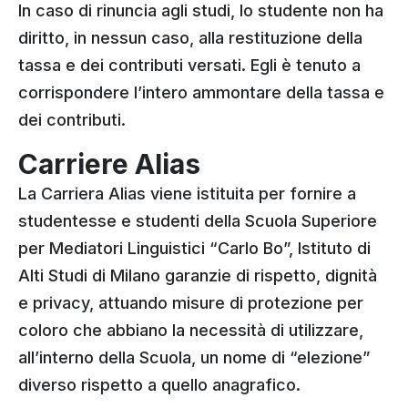
In caso di rinuncia agli studi, lo studente non ha
diritto, in nessun caso, alla restituzione della
tassa e dei contributi versati. Egli è tenuto a
corrispondere l’intero ammontare della tassa e
dei contributi.
Carriere Alias
La Carriera Alias viene istituita per fornire a
studentesse e studenti della Scuola Superiore
per Mediatori Linguistici “Carlo Bo”, Istituto di
Alti Studi di Milano garanzie di rispetto, dignità
e privacy, attuando misure di protezione per
coloro che abbiano la necessità di utilizzare,
all’interno della Scuola, un nome di “elezione”
diverso rispetto a quello anagrafico.