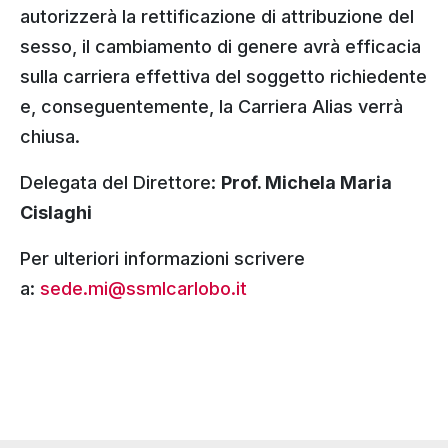
autorizzerà la rettificazione di attribuzione del
sesso, il cambiamento di genere avrà efficacia
sulla carriera effettiva del soggetto richiedente
e, conseguentemente, la Carriera Alias verrà
chiusa.
Delegata del Direttore:
Prof. Michela Maria
Cislaghi
Per ulteriori informazioni scrivere
a:
sede.mi@ssmlcarlobo.it