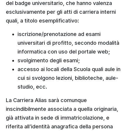
del badge universitario, che hanno valenza
esclusivamente per gli atti di carriera interni
quali, a titolo esemplificativo:
iscrizione/prenotazione ad esami
universitari di profitto, secondo modalità
informatica con uso del portale web;
svolgimento degli esami;
accesso ai locali della Scuola quali aule in
cui si svolgono lezioni, biblioteche, aule-
studio, ecc.
La Carriera Alias sarà comunque
inscindibilmente associata a quella originaria,
già attivata in sede di immatricolazione, e
riferita all’identità anagrafica della persona