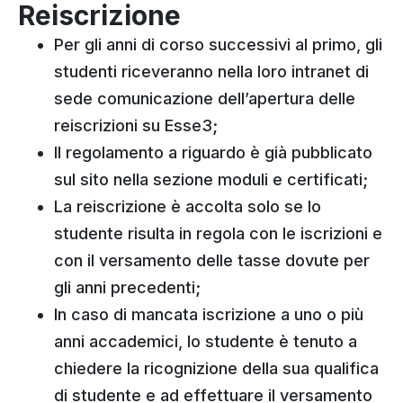
Reiscrizione
Per gli anni di corso successivi al primo, gli
studenti riceveranno nella loro intranet di
sede comunicazione dell’apertura delle
reiscrizioni su Esse3;
Il regolamento a riguardo è già pubblicato
sul sito nella sezione moduli e certificati;
La reiscrizione è accolta solo se lo
studente risulta in regola con le iscrizioni e
con il versamento delle tasse dovute per
gli anni precedenti;
In caso di mancata iscrizione a uno o più
anni accademici, lo studente è tenuto a
chiedere la ricognizione della sua qualifica
di studente e ad effettuare il versamento