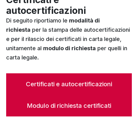
autocertificazioni
Di seguito riportiamo le
modalità di
richie
sta
per la stampa delle autocertificazioni
e per il rilascio dei certificati in carta legale,
unitamente al
modulo di richiesta
per quelli in
carta legale.
Certificati e autocertificazioni
Modulo di richiesta certificati