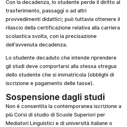
Con la decadenza, lo studente perde il diritto al
trasferimento, passaggi o ad altri
provvedimenti didattici; può tuttavia ottenere il
rilascio della certificazione relativa alla carriera
scolastica svolta, con la precisazione
dell’avvenuta decadenza.
Lo studente decaduto che intende riprendere
gli studi deve comportarsi alla stessa stregua
dello studente che si immatricola (obblighi di
iscrizione e pagamento delle tasse).
Sospensione dagli studi
Non è consentita la contemporanea iscrizione a
più Corsi di studio di Scuole Superiori per
Mediatori Linguistici e di università italiane o