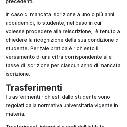
precedenti.
In caso di mancata iscrizione a uno o più anni
accademici, lo studente, nel caso in cui
volesse procedere alla reiscrizione, è tenuto a
chiedere la ricognizione della sua condizione di
studente. Per tale pratica è richiesto il
versamento di una cifra corrispondente alle
tasse di iscrizione per ciascun anno di mancata
iscrizione.
Trasferimenti
I trasferimenti richiesti dallo studente sono
regolati dalla normativa universitaria vigente in
materia.
Trasferimenti interni alle sedi dell’Istituto.