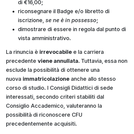
di €16,00;
riconsegnare il Badge e/o libretto di
iscrizione,
se ne è in possesso
;
dimostrare di essere in regola dal punto di
vista amministrativo.
La rinuncia è
irrevocabile
e la carriera
precedente
viene annullata.
Tuttavia,
essa non
esclude la possibilità di ottenere una
nuova
immatricolazione
anche allo stesso
corso di studio. I Consigli Didattici di sede
interessati, secondo criteri stabiliti dal
Consiglio Accademico, valuteranno la
possibilità di riconoscere CFU
precedentemente acquisiti.