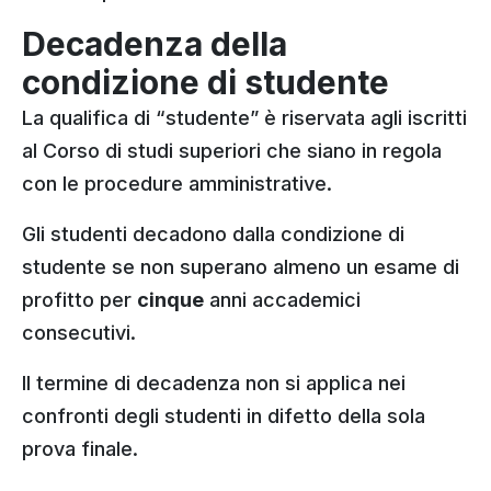
Decadenza della
condizione di studente
La qualifica di “studente” è riservata agli iscritti
al Corso di studi superiori che siano in regola
con le procedure amministrative.
Gli studenti decadono dalla condizione di
studente se non superano almeno un esame di
profitto per
cinque
anni accademici
consecutivi.
Il termine di decadenza non si applica nei
confronti degli studenti in difetto della sola
prova finale.