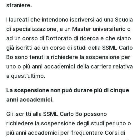
straniere.
I laureati che intendono iscriversi ad una Scuola
di specializzazione, a un Master universitario o
ad un corso di Dottorato di ricerca e che siano
già iscritti ad un corso di studi della SSML Carlo
Bo sono tenuti a richiedere la sospensione per
uno o più anni accademici della carriera relativa
a quest’ultimo.
La sospensione non può durare più di cinque
anni accademici.
Gli iscritti alla SSML Carlo Bo possono
richiedere la sospensione degli studi per uno o
più anni accademici per frequentare Corsi di