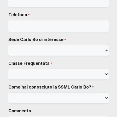
Telefono
*
Sede Carlo Bo di interesse
*
Classe Frequentata
*
Come hai conosciuto la SSML Carlo Bo?
*
Commento