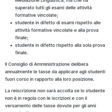
Mediazione Linguistica, ma che ha
superato tutti gli esami delle attività
formative vincolate;
studente in difetto di esami rispetto alle
attività formative vincolate e alla prova
finale;
studente in difetto rispetto alla sola prova
finale.
Il Consiglio di Amministrazione delibera
annualmente le tasse da applicare agli studenti
fuori corso in rapporto alla loro posizione.
La reiscrizione non sarà accolta se lo studente
non è in regola con le iscrizioni e con il
versamento delle tasse dovute per gli anni