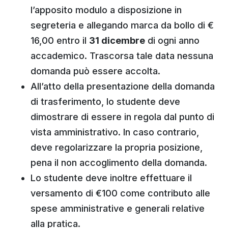
l’apposito modulo a disposizione in
segreteria e allegando marca da bollo di €
16,00 entro il
31 dicembre
di ogni anno
accademico. Trascorsa tale data nessuna
domanda può essere accolta.
All’atto della presentazione della domanda
di trasferimento, lo studente deve
dimostrare di essere in regola dal punto di
vista amministrativo. In caso contrario,
deve regolarizzare la propria posizione,
pena il non accoglimento della domanda.
Lo studente deve inoltre effettuare il
versamento di €100 come contributo alle
spese amministrative e generali relative
alla pratica.