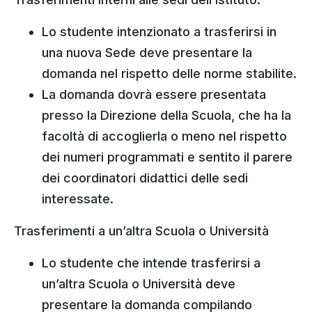
Lo studente intenzionato a trasferirsi in
una nuova Sede deve presentare la
domanda nel rispetto delle norme stabilite.
La domanda dovrà essere presentata
presso la Direzione della Scuola, che ha la
facoltà di accoglierla o meno nel rispetto
dei numeri programmati e sentito il parere
dei coordinatori didattici delle sedi
interessate.
Trasferimenti a un’altra Scuola o Università
Lo studente che intende trasferirsi a
un’altra Scuola o Università deve
presentare la domanda compilando