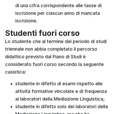
di una cifra corrispondente alle tasse di
iscrizione per ciascun anno di mancata
iscrizione.
Studenti fuori corso
Lo studente che al termine del periodo di studi
triennale non abbia completato il percorso
didattico previsto dal Piano di Studi è
considerato fuori corso secondo la seguente
casistica:
studente in difetto di esami rispetto alle
attività formative vincolate e di frequenza
ai laboratori della Mediazione Linguistica;
studente in difetto solo dei laboratori della