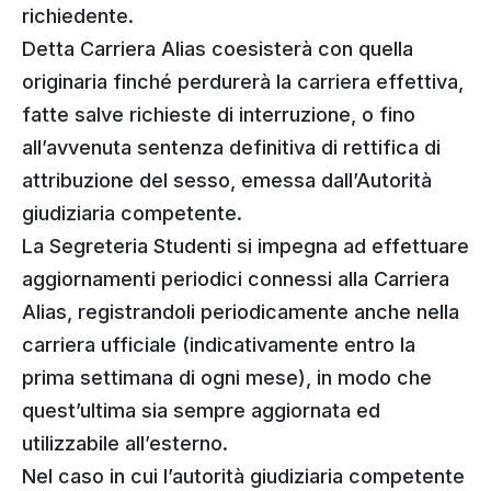
richiedente.
Detta Carriera Alias coesisterà con quella
originaria finché perdurerà la carriera effettiva,
fatte salve richieste di interruzione, o fino
all’avvenuta sentenza definitiva di rettifica di
attribuzione del sesso, emessa dall’Autorità
giudiziaria competente.
La Segreteria Studenti si impegna ad effettuare
aggiornamenti periodici connessi alla Carriera
Alias, registrandoli periodicamente anche nella
carriera ufficiale (indicativamente entro la
prima settimana di ogni mese), in modo che
quest’ultima sia sempre aggiornata ed
utilizzabile all’esterno.
Nel caso in cui l’autorità giudiziaria competente