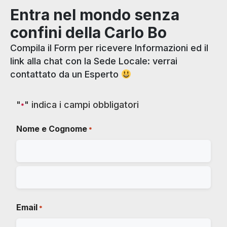
Entra nel mondo senza
confini della Carlo Bo
Compila il Form per ricevere Informazioni ed il
link alla chat con la Sede Locale: verrai
contattato da un Esperto
"
" indica i campi obbligatori
*
Nome e Cognome
*
Email
*