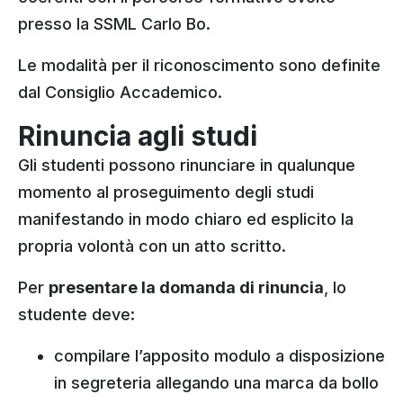
presso la SSML Carlo Bo.
Le modalità per il riconoscimento sono definite
dal Consiglio Accademico.
Rinuncia agli studi
Gli studenti possono rinunciare in qualunque
momento al proseguimento degli studi
manifestando in modo chiaro ed esplicito la
propria volontà con un atto scritto.
Per
presentare la domanda di rinuncia
, lo
studente deve:
compilare l’apposito modulo a disposizione
in segreteria allegando una marca da bollo