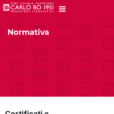
Normativa
Certificati e