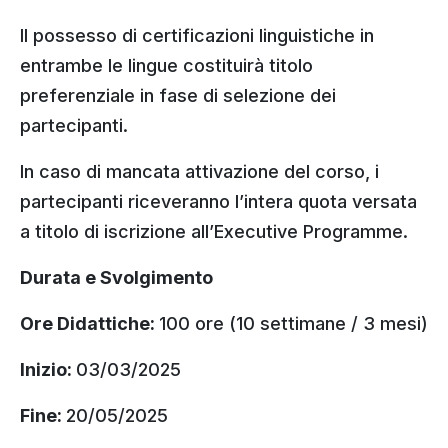
Il possesso di certificazioni linguistiche in
entrambe le lingue costituirà titolo
preferenziale in fase di selezione dei
partecipanti.
In caso di mancata attivazione del corso, i
partecipanti riceveranno l’intera quota versata
a titolo di iscrizione all’Executive Programme.
Durata e Svolgimento
Ore Didattiche:
100 ore (10 settimane / 3 mesi)
Inizio:
03/03/2025
Fine:
20/05/2025