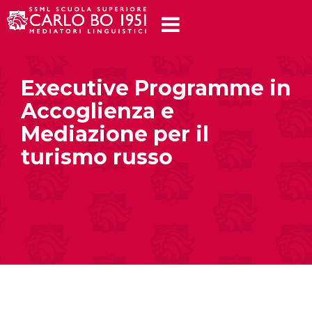
Executive Programme in
Accoglienza e
Mediazione per il
turismo russo