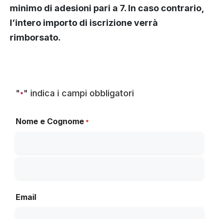
minimo di adesioni pari a 7. In caso contrario,
l’intero importo di iscrizione verrà
rimborsato.
"
" indica i campi obbligatori
*
Nome e Cognome
*
Email