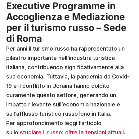
Executive Programme in
Accoglienza e Mediazione
per il turismo russo – Sede
di Roma
Per anni il turismo russo ha rappresentato un
pilastro importante nell’industria turistica
italiana, contribuendo significativamente alla
sua economia. Tuttavia, la pandemia da Covid-
19 e il conflitto in Ucraina hanno colpito
duramente questo settore, generando un
impatto rilevante sull’economia nazionale e
sull’afflusso turistico russofono in Italia.
Per approfondimento leggi l’articolo
sullo
studiare il russo: oltre le tensioni attuali
.