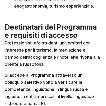
enogastronomia, turismo esperienziale.
Destinatari del Programma
e requisiti di accesso
Professionisti e/o studenti universitari con
interesse per il turismo, la mediazione e il
campo dell’accoglienza e l’hotellerie rivolta alla
clientela russofona.
Si accede al Programma attraverso un
colloquio selettivo volto a verificare le
competenze linguistiche in lingua russa e
inglese. In entrambi i casi, il livello linguistico
richiesto è pari a: B1.