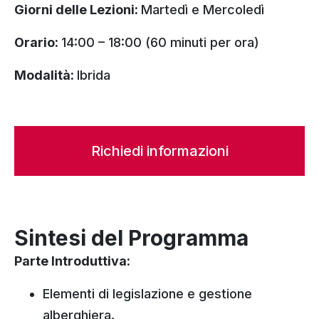
Giorni delle Lezioni:
Martedì e Mercoledì
Orario:
14:00 – 18:00 (60 minuti per ora)
Modalità:
Ibrida
Richiedi informazioni
Sintesi del Programma
Parte Introduttiva:
Elementi di legislazione e gestione
alberghiera.