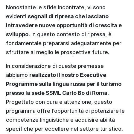
Nonostante le sfide incontrate, vi sono
evidenti
segnali di ripresa che lasciano
intravedere nuove opportunità di crescita e
sviluppo
. In questo contesto di ripresa, è
fondamentale prepararsi adeguatamente per
sfruttare al meglio le prospettive future.
In considerazione di queste premesse
abbiamo
realizzato il nostro Executive
Programme sulla lingua russa per il turismo
presso la sede SSML Carlo Bo di Roma
.
Progettato con cura e attenzione, questo
programma offre l’opportunità di potenziare le
competenze linguistiche e acquisire abilità
specifiche per eccellere nel settore turistico.