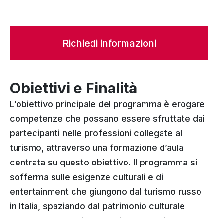
Richiedi informazioni
Obiettivi e Finalità
L’obiettivo principale del programma è erogare
competenze che possano essere sfruttate dai
partecipanti nelle professioni collegate al
turismo, attraverso una formazione d’aula
centrata su questo obiettivo. Il programma si
sofferma sulle esigenze culturali e di
entertainment che giungono dal turismo russo
in Italia, spaziando dal patrimonio culturale