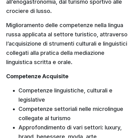
all’enogastronomia, dal turismo sportivo alle
crociere di lusso.
Miglioramento delle competenze nella lingua
russa applicata al settore turistico, attraverso
l’acquisizione di strumenti culturali e linguistici
collegati alla pratica della mediazione
linguistica scritta e orale.
Competenze Acquisite
Competenze linguistiche, culturali e
legislative
Competenze settoriali nelle microlingue
collegate al turismo
Approfondimento di vari settori: luxury,
brand, benessere, moda, arte,