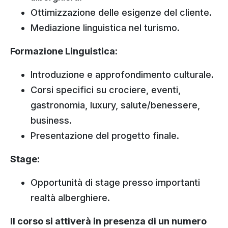
Ottimizzazione delle esigenze del cliente.
Mediazione linguistica nel turismo.
Formazione Linguistica:
Introduzione e approfondimento culturale.
Corsi specifici su crociere, eventi,
gastronomia, luxury, salute/benessere,
business.
Presentazione del progetto finale.
Stage:
Opportunità di stage presso importanti
realtà alberghiere.
Il corso si attiverà in presenza di un numero