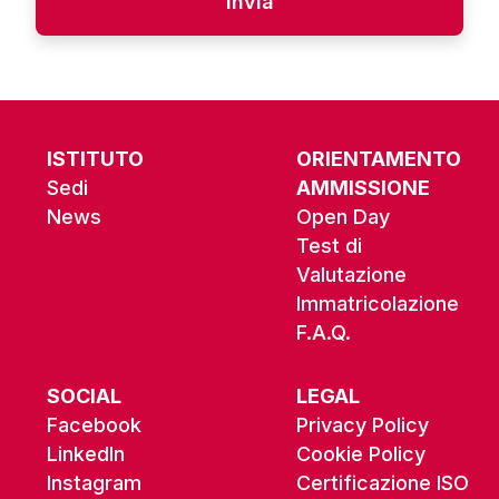
Alternative:
ISTITUTO
ORIENTAMENTO
Sedi
AMMISSIONE
News
Open Day
Test di
Valutazione
Immatricolazione
F.A.Q.
SOCIAL
LEGAL
Facebook
Privacy Policy
LinkedIn
Cookie Policy
Instagram
Certificazione ISO