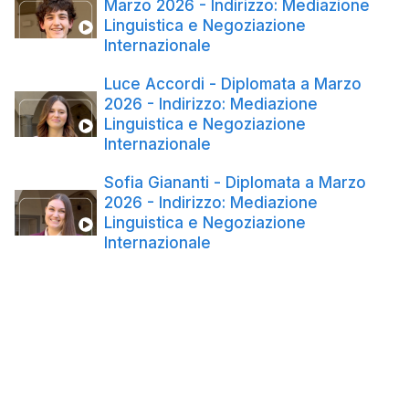
Marzo 2026 - Indirizzo: Mediazione
Linguistica e Negoziazione
Internazionale
Luce Accordi - Diplomata a Marzo
2026 - Indirizzo: Mediazione
Linguistica e Negoziazione
Internazionale
Sofia Giananti - Diplomata a Marzo
2026 - Indirizzo: Mediazione
Linguistica e Negoziazione
Internazionale