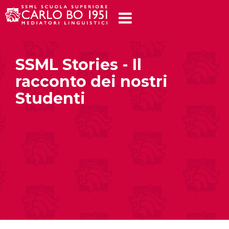
SSML Stories - Il
racconto dei nostri
Studenti