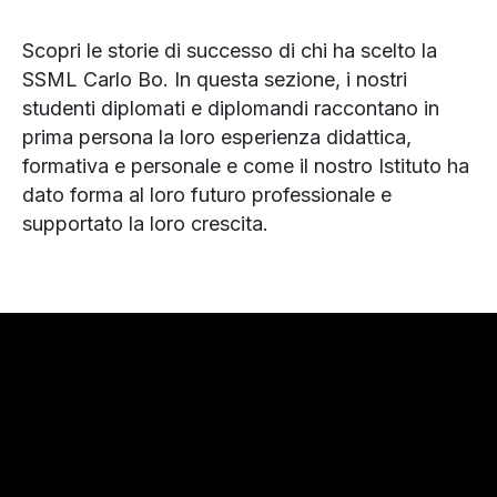
Scopri le storie di successo di chi ha scelto la
SSML Carlo Bo. In questa sezione, i nostri
studenti diplomati e diplomandi raccontano in
prima persona la loro esperienza didattica,
formativa e personale e come il nostro Istituto ha
dato forma al loro futuro professionale e
supportato la loro crescita.