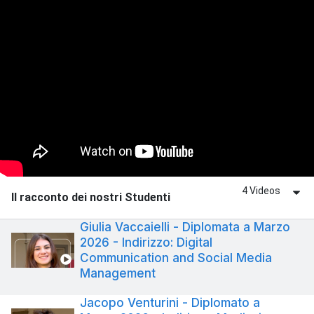
4 Videos
Il racconto dei nostri Studenti
Giulia Vaccaielli - Diplomata a Marzo
2026 - Indirizzo: Digital
Communication and Social Media
Management
Jacopo Venturini - Diplomato a