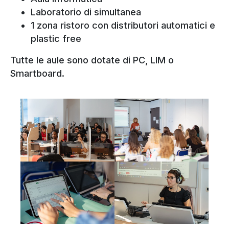
Laboratorio di simultanea
1 zona ristoro con distributori automatici e
plastic free
Tutte le aule sono dotate di PC, LIM o
Smartboard.