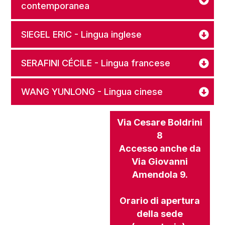
contemporanea
SIEGEL ERIC - Lingua inglese
SERAFINI CÉCILE - Lingua francese
WANG YUNLONG - Lingua cinese
Via Cesare Boldrini
8
Accesso anche da
Via Giovanni
Amendola 9.
Orario di apertura
della sede