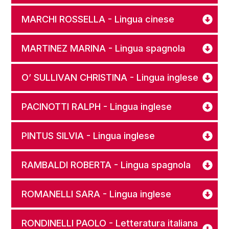
MARCHI ROSSELLA - Lingua cinese
MARTINEZ MARINA - Lingua spagnola
O’ SULLIVAN CHRISTINA - Lingua inglese
PACINOTTI RALPH - Lingua inglese
PINTUS SILVIA - Lingua inglese
RAMBALDI ROBERTA - Lingua spagnola
ROMANELLI SARA - Lingua inglese
RONDINELLI PAOLO - Letteratura italiana