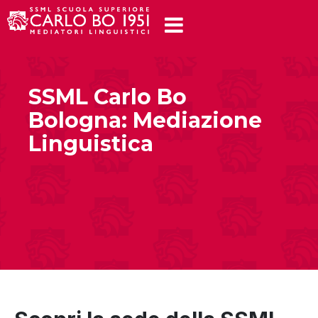
SSML Carlo Bo
Bologna: Mediazione
Linguistica