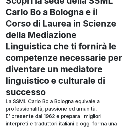
Scopri la sede della SSML
Carlo Bo a Bologna e il
Corso di Laurea in Scienze
della Mediazione
Linguistica che ti fornirà le
competenze necessarie per
diventare un mediatore
linguistico e culturale di
successo
La SSML Carlo Bo a Bologna equivale a
professionalità, passione ed umanità.
E’ presente dal 1962 e prepara i migliori
interpreti e traduttori italiani e oggi forma una