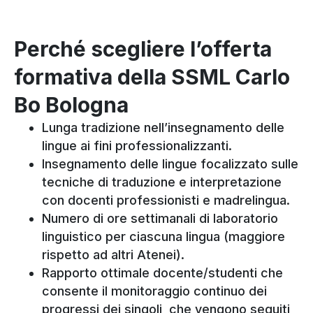
Perché scegliere l’offerta
formativa della SSML Carlo
Bo Bologna
Lunga tradizione nell’insegnamento delle
lingue ai fini professionalizzanti.
Insegnamento delle lingue focalizzato sulle
tecniche di traduzione e interpretazione
con docenti professionisti e madrelingua.
Numero di ore settimanali di laboratorio
linguistico per ciascuna lingua (maggiore
rispetto ad altri Atenei).
Rapporto ottimale docente/studenti che
consente il monitoraggio continuo dei
progressi dei singoli, che vengono seguiti