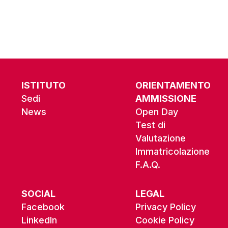
ISTITUTO
ORIENTAMENTO
Sedi
AMMISSIONE
News
Open Day
Test di
Valutazione
Immatricolazione
F.A.Q.
SOCIAL
LEGAL
Facebook
Privacy Policy
LinkedIn
Cookie Policy