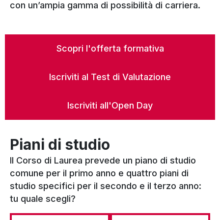
con un’ampia gamma di possibilità di carriera.
Scopri l'offerta formativa
Iscriviti al Test di Valutazione
Iscriviti all'Open Day
Piani di studio
Il Corso di Laurea prevede un piano di studio
comune per il primo anno e quattro piani di
studio specifici per il secondo e il terzo anno:
tu quale scegli?