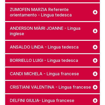
ZUMOFEN MARZIA Referente
orientamento - Lingua tedesca
ANDERSON MÀIRI JOANNE - Lingua
inglese
ANSALDO LINDA - Lingua tedesca
BORRIELLO LUIGI - Lingua tedesca
CANDI MICHELA - Lingua francese
CRISTIANI VALENTINA - Lingua francese
DELFINI GIULIA- Lingua francese