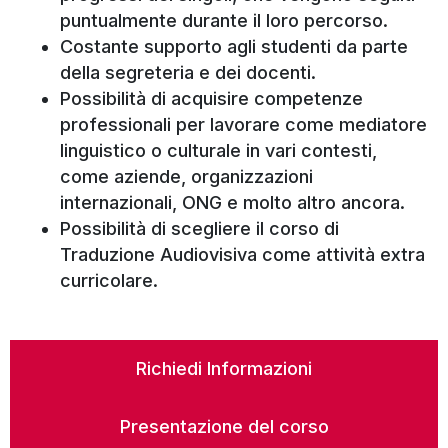
puntualmente durante il loro percorso.
Costante supporto agli studenti da parte
della segreteria e dei docenti.
Possibilità di acquisire competenze
professionali per lavorare come mediatore
linguistico o culturale in vari contesti,
come aziende, organizzazioni
internazionali, ONG e molto altro ancora.
Possibilità di scegliere il corso di
Traduzione Audiovisiva come attività extra
curricolare.
Richiedi Informazioni
Presentazione del corso