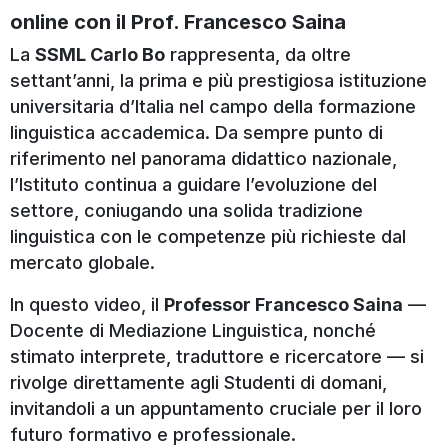
online con il Prof. Francesco Saina
La
SSML Carlo Bo
rappresenta, da oltre
settant’anni, la prima e più prestigiosa istituzione
universitaria d’Italia nel campo della formazione
linguistica accademica. Da sempre punto di
riferimento nel panorama didattico nazionale,
l’Istituto continua a guidare l’evoluzione del
settore, coniugando una solida tradizione
linguistica con le competenze più richieste dal
mercato globale.
In questo video, il
Professor Francesco Saina
—
Docente di Mediazione Linguistica, nonché
stimato interprete, traduttore e ricercatore — si
rivolge direttamente agli Studenti di domani,
invitandoli a un appuntamento cruciale per il loro
futuro formativo e professionale.