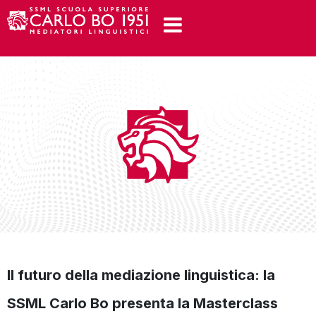
Il futuro della mediazione linguistica: la
SSML Carlo Bo presenta la Masterclass