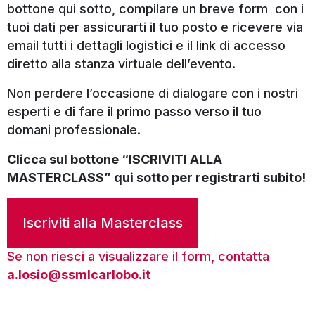
bottone qui sotto, compilare un breve form con i
tuoi dati per assicurarti il tuo posto e ricevere via
Alternative:
email tutti i dettagli logistici e il link di accesso
diretto alla stanza virtuale dell’evento.
Non perdere l’occasione di dialogare con i nostri
esperti e di fare il primo passo verso il tuo
domani professionale.
Clicca sul bottone “ISCRIVITI ALLA
MASTERCLASS” qui sotto per registrarti subito!
Iscriviti alla Masterclass
Se non riesci a visualizzare il form, contatta
a.losio@ssmlcarlobo.it