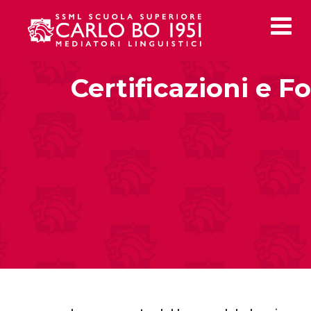
Certificazioni e 