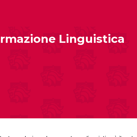
Formazione Linguistica